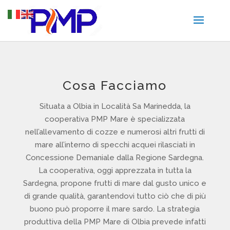
Cosa Facciamo
Situata a Olbia in Località Sa Marinedda, la
cooperativa PMP Mare è specializzata
nell’allevamento di cozze e numerosi altri frutti di
mare all’interno di specchi acquei rilasciati in
Concessione Demaniale dalla Regione Sardegna.
La cooperativa, oggi apprezzata in tutta la
Sardegna, propone frutti di mare dal gusto unico e
di grande qualità, garantendovi tutto ciò che di più
buono può proporre il mare sardo. La strategia
produttiva della PMP Mare di Olbia prevede infatti