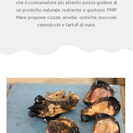
che il consumatore più attento possa godere di
un prodotto naturale, nutriente e gustoso. PMP
Mare propone cozze, arselle, ostriche, bocconi,
cannolicchi e tartufi di mare.